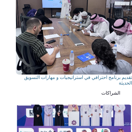
تقديم برنامج احترافي في استراتيجيات و مهارات التسويق
الحديثة
الشراكات