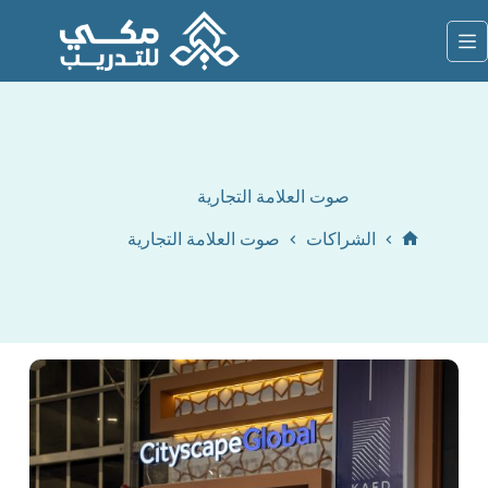
لتجاوز
لى
لمحتوى
صوت العلامة التجارية
الشراكات
صوت العلامة التجارية
الرئيسية