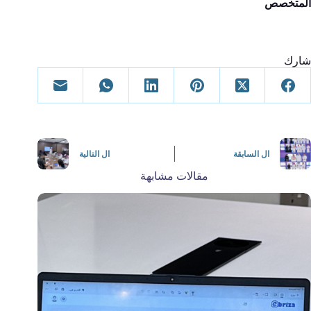
المتخصص
شارك
ال
السابقة
ال
التالية
مقالات مشابهة