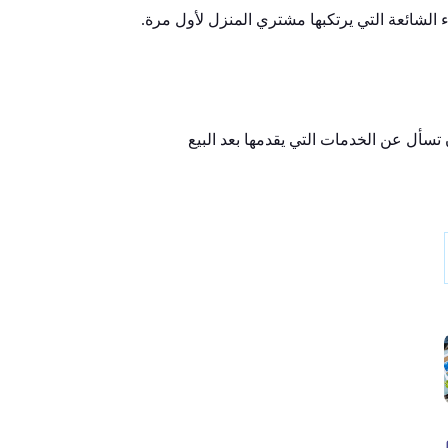
الشائعة التي يرتكبها مشتري المنزل لأول مرة.
 تسأل عن الخدمات التي يقدمها بعد البيع