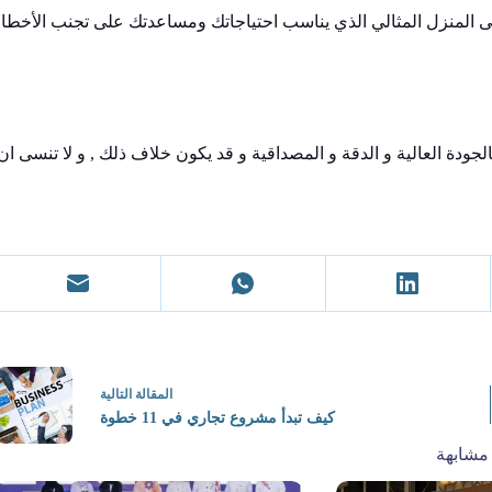
ى المنزل المثالي الذي يناسب احتياجاتك ومساعدتك على تجنب الأخطاء 
ودة العالية و الدقة و المصداقية و قد يكون خلاف ذلك , و لا تنسى ان
ال
مقالة
التالية
كيف تبدأ مشروع تجاري في 11 خطوة
مشابهة