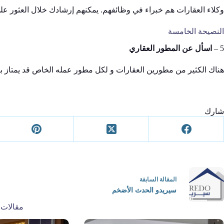
وكلاء العقارات هم خبراء في وظائفهم. يمكنهم إرشادك خلال العثور عل
النصيحة الخامسة
5 –
اسأل عن المطور العقاري
هناك الكثير من مطورين العقارات و لكل مطور عمله الخاص قد يمتاز بالج
شارك
ال
مقالة
السابقة
سيريدو الحدث الأضخم
مقالات 