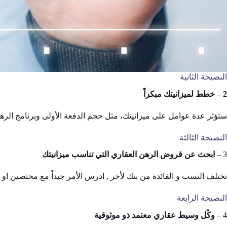
النصيحة الثانية
2 –
خطط لميزانيتك مبكراً
ستؤثر عدة عوامل على ميزانيتك، مثل حجم الدفعة الأولى وبرنامج الره
النصيحة الثالثة
3 –
ابحث عن قروض الرهن العقاري التي تناسب ميزانيتك
تختلف النسب و الفائدة من بنك لأخر , ادرس الأمر جيداً مع مختصين او م
النصيحة الرابعة
4 –
وكّل وسيط عقاري معتمد ذو موثوقية