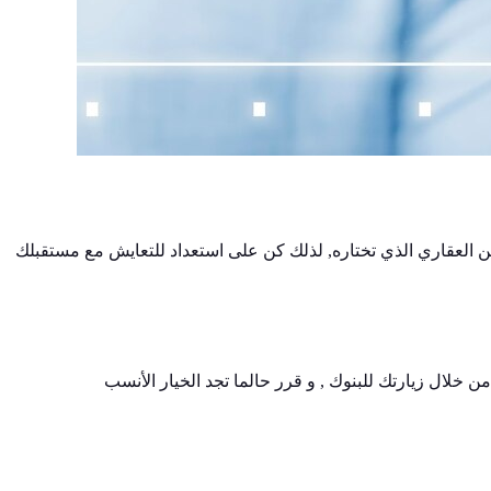
ن العقاري الذي تختاره, لذلك كن على استعداد للتعايش مع مستقبلك
ن خلال زيارتك للبنوك , و قرر حالما تجد الخيار الأنسب