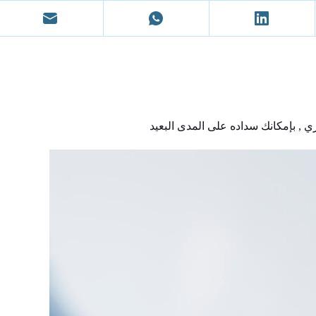
 , بإمكانك سداده على المدى البعيد