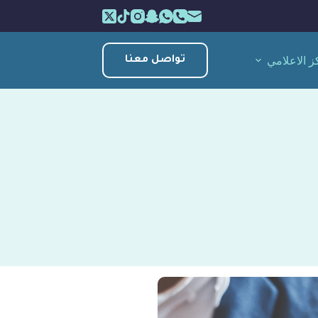
ز الاعلامي
تواصل معنا